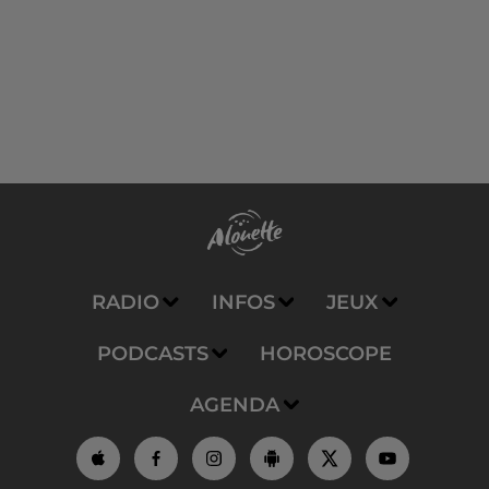
RADIO
INFOS
JEUX
PODCASTS
HOROSCOPE
AGENDA