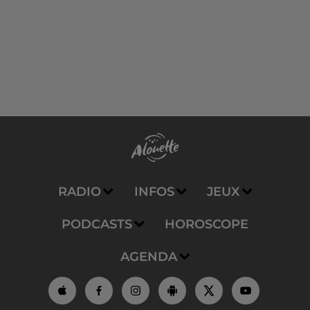
RADIO
INFOS
JEUX
PODCASTS
HOROSCOPE
AGENDA