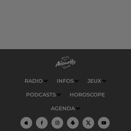
RADIO
INFOS
JEUX
PODCASTS
HOROSCOPE
AGENDA