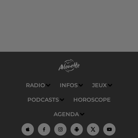
RADIO
INFOS
JEUX
PODCASTS
HOROSCOPE
AGENDA