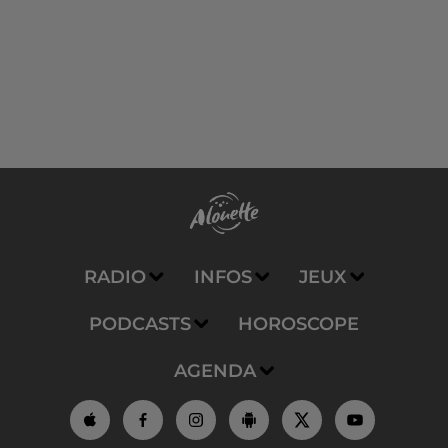
RADIO
INFOS
JEUX
PODCASTS
HOROSCOPE
AGENDA