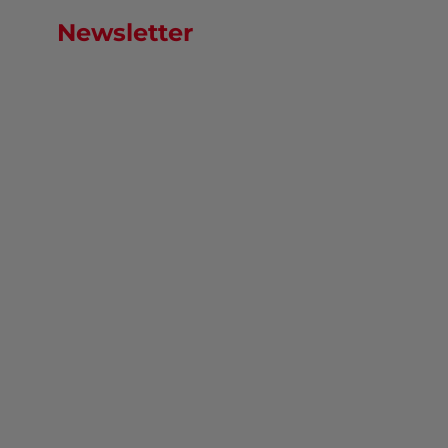
Newsletter