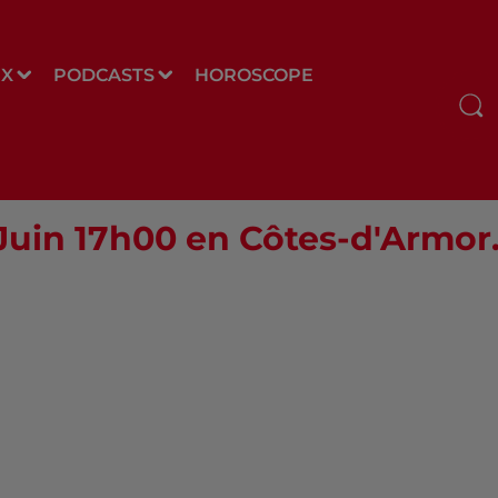
UX
PODCASTS
HOROSCOPE
 Juin 17h00 en Côtes-d'Armor