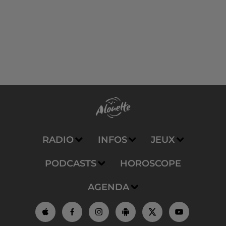
RADIO
INFOS
JEUX
PODCASTS
HOROSCOPE
AGENDA