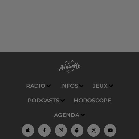
RADIO
INFOS
JEUX
PODCASTS
HOROSCOPE
AGENDA