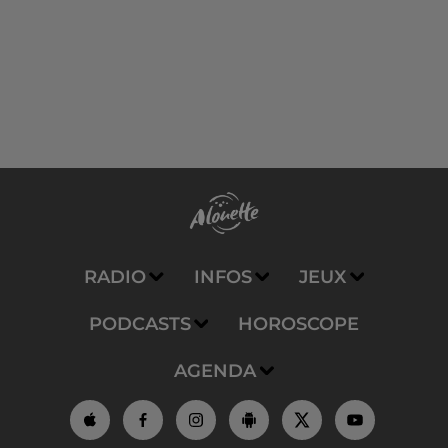
RADIO
INFOS
JEUX
PODCASTS
HOROSCOPE
AGENDA