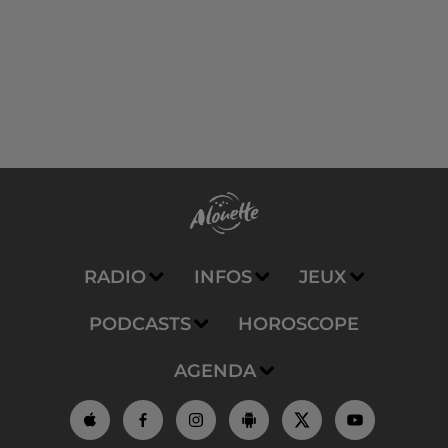
RADIO
INFOS
JEUX
PODCASTS
HOROSCOPE
AGENDA