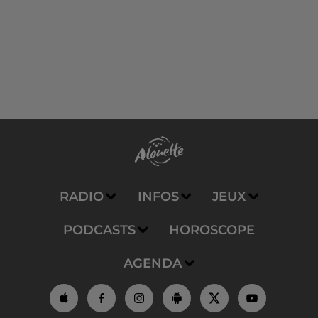
RADIO
INFOS
JEUX
PODCASTS
HOROSCOPE
AGENDA