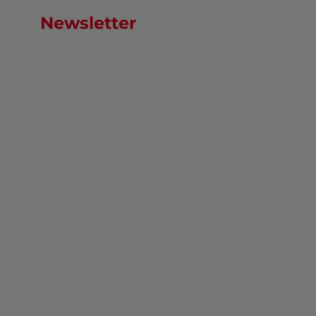
Newsletter