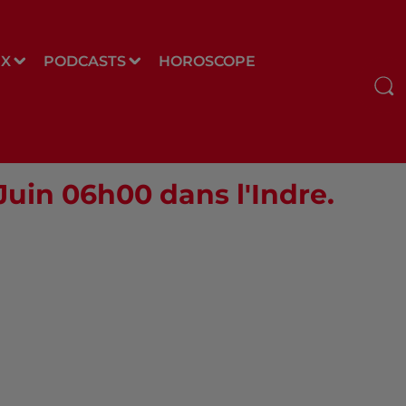
UX
PODCASTS
HOROSCOPE
 Juin 06h00 dans l'Indre.