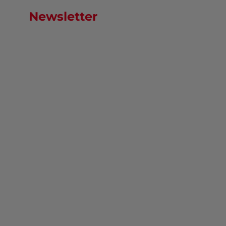
Newsletter