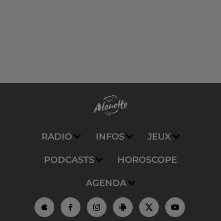
RADIO
INFOS
JEUX
PODCASTS
HOROSCOPE
AGENDA