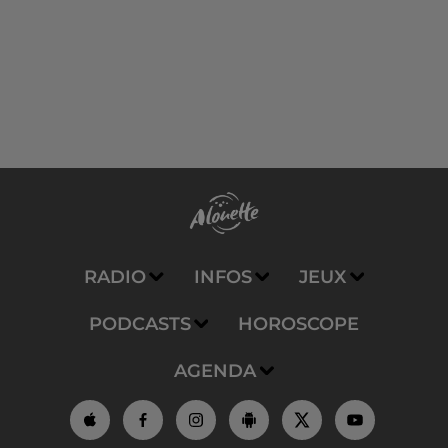
RADIO
INFOS
JEUX
PODCASTS
HOROSCOPE
AGENDA