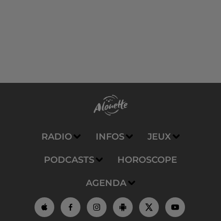
RADIO
INFOS
JEUX
PODCASTS
HOROSCOPE
AGENDA