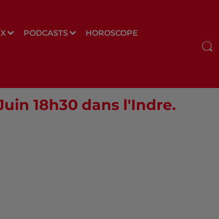
UX
PODCASTS
HOROSCOPE
Juin 18h30 dans l'Indre.