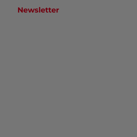
Newsletter