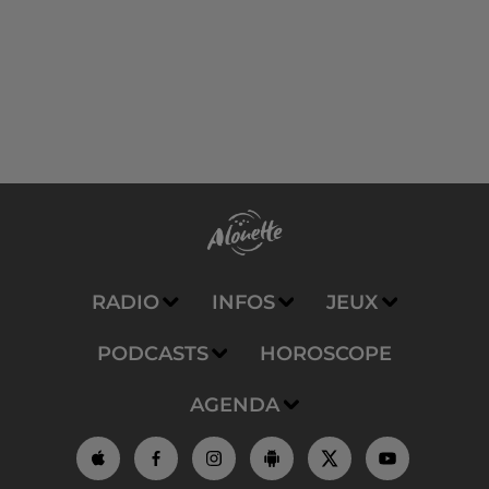
RADIO
INFOS
JEUX
PODCASTS
HOROSCOPE
AGENDA