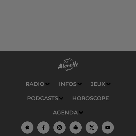
RADIO
INFOS
JEUX
PODCASTS
HOROSCOPE
AGENDA