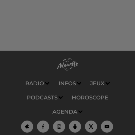
RADIO
INFOS
JEUX
PODCASTS
HOROSCOPE
AGENDA