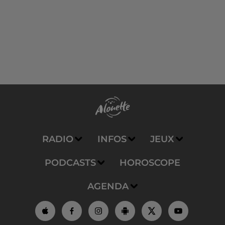
RADIO
INFOS
JEUX
PODCASTS
HOROSCOPE
AGENDA