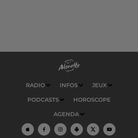
RADIO
INFOS
JEUX
PODCASTS
HOROSCOPE
AGENDA