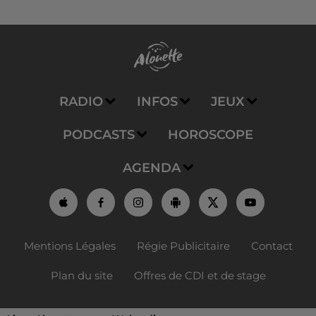
RADIO
INFOS
JEUX
PODCASTS
HOROSCOPE
AGENDA
Mentions Légales
Régie Publicitaire
Contact
Plan du site
Offres de CDI et de stage