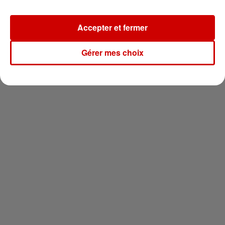
Newsletter
Accepter et fermer
Gérer mes choix