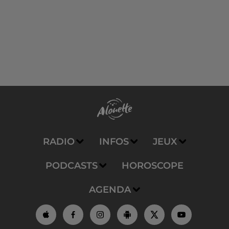
RADIO
INFOS
JEUX
PODCASTS
HOROSCOPE
AGENDA