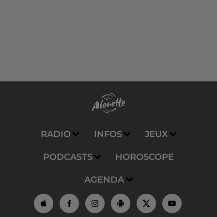
RADIO
INFOS
JEUX
PODCASTS
HOROSCOPE
AGENDA