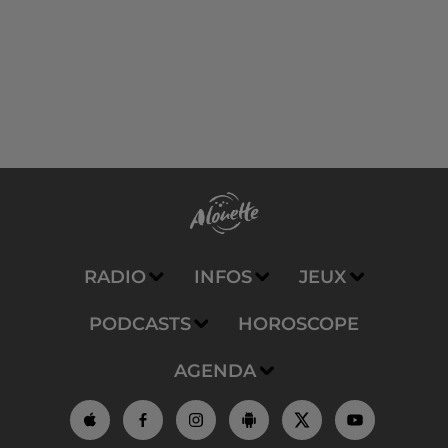
RADIO
INFOS
JEUX
PODCASTS
HOROSCOPE
AGENDA