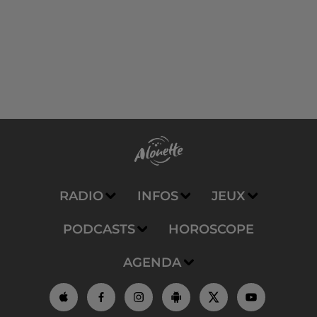
RADIO
INFOS
JEUX
PODCASTS
HOROSCOPE
AGENDA