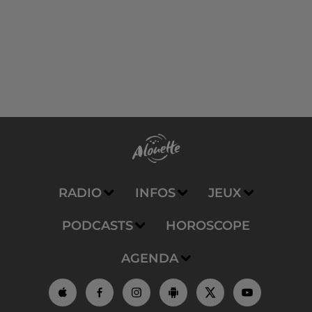
RADIO
INFOS
JEUX
PODCASTS
HOROSCOPE
AGENDA