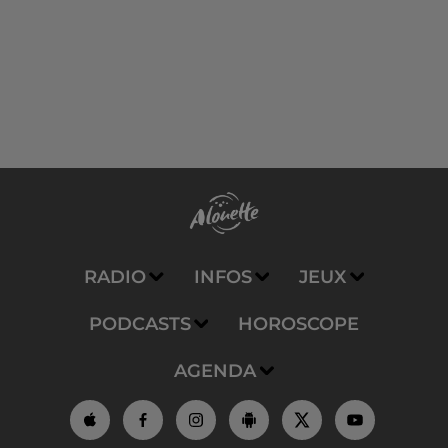
RADIO
INFOS
JEUX
PODCASTS
HOROSCOPE
AGENDA