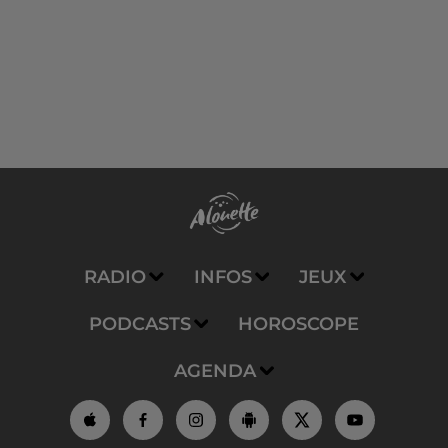
RADIO
INFOS
JEUX
PODCASTS
HOROSCOPE
AGENDA