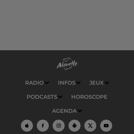
RADIO
INFOS
JEUX
PODCASTS
HOROSCOPE
AGENDA