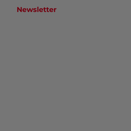
Newsletter