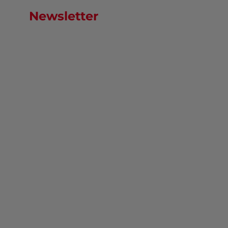
Newsletter