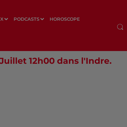
UX
PODCASTS
HOROSCOPE
Juillet 12h00 dans l'Indre.