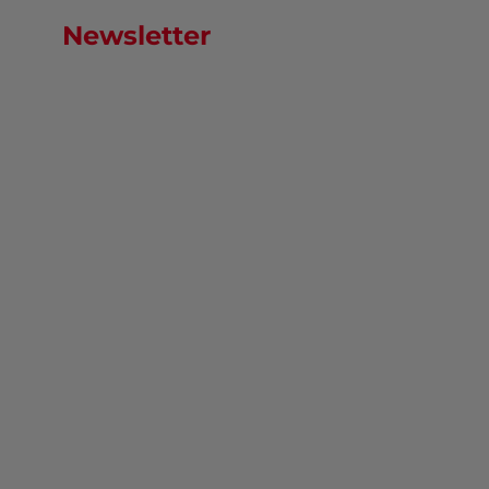
Newsletter