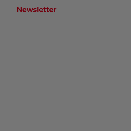
Newsletter