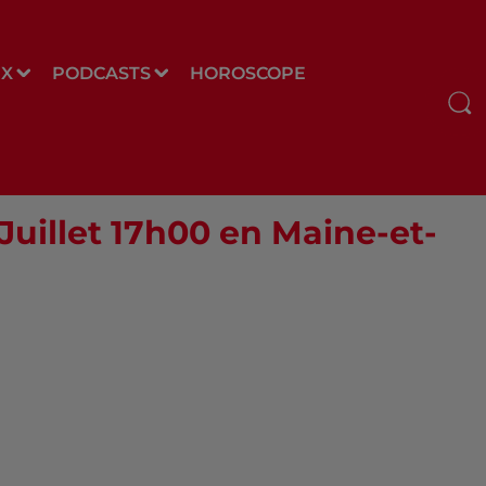
UX
PODCASTS
HOROSCOPE
 Juillet 17h00 en Maine-et-