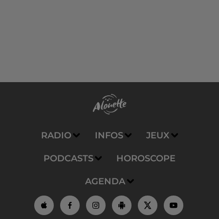
RADIO
INFOS
JEUX
PODCASTS
HOROSCOPE
AGENDA