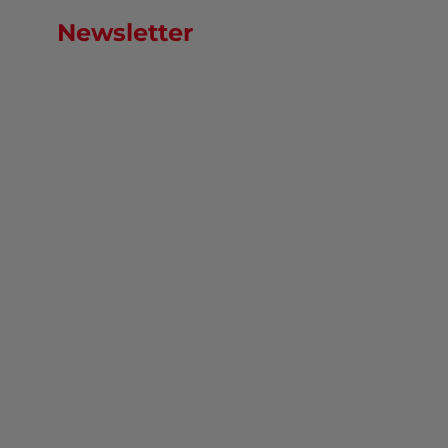
Newsletter