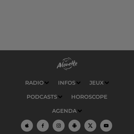
RADIO
INFOS
JEUX
PODCASTS
HOROSCOPE
AGENDA