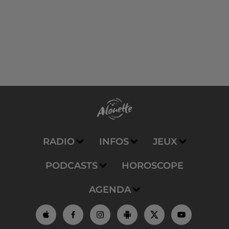
RADIO
INFOS
JEUX
PODCASTS
HOROSCOPE
AGENDA