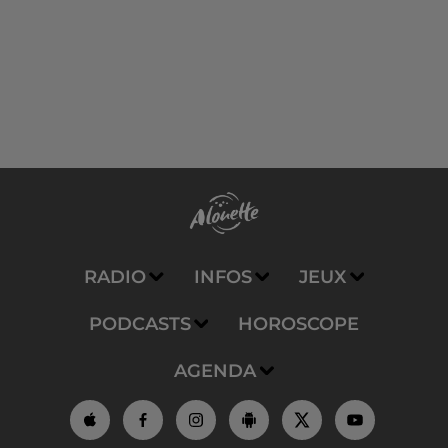
RADIO
INFOS
JEUX
PODCASTS
HOROSCOPE
AGENDA