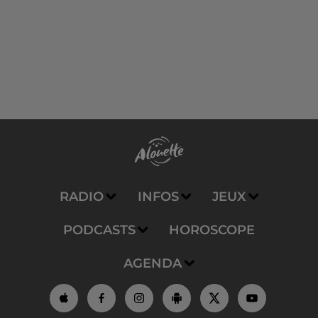
RADIO
INFOS
JEUX
PODCASTS
HOROSCOPE
AGENDA