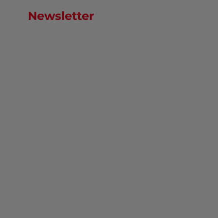
Newsletter