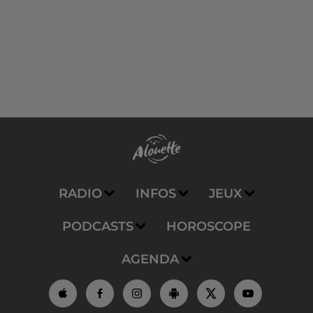
RADIO
INFOS
JEUX
PODCASTS
HOROSCOPE
AGENDA