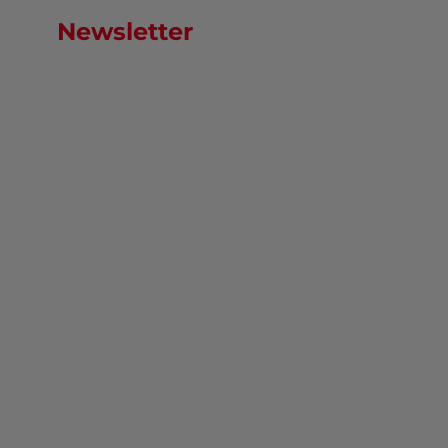
Newsletter