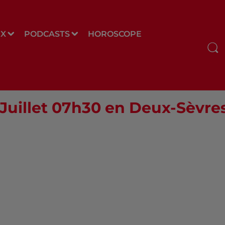
UX
PODCASTS
HOROSCOPE
 Juillet 07h30 en Deux-Sèvres