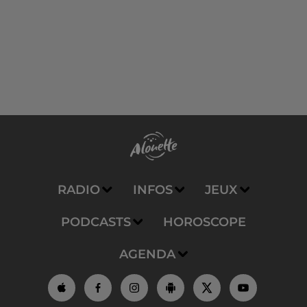
RADIO
INFOS
JEUX
PODCASTS
HOROSCOPE
AGENDA