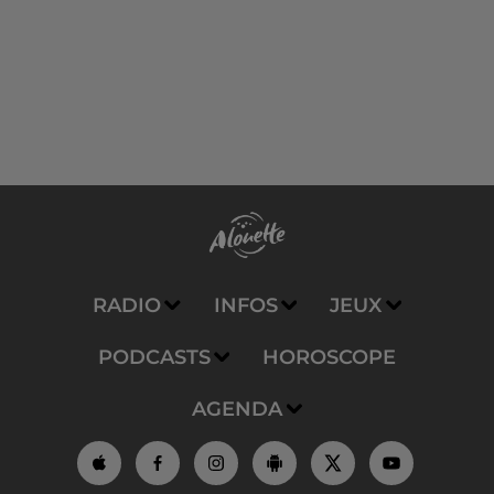
RADIO
INFOS
JEUX
PODCASTS
HOROSCOPE
AGENDA