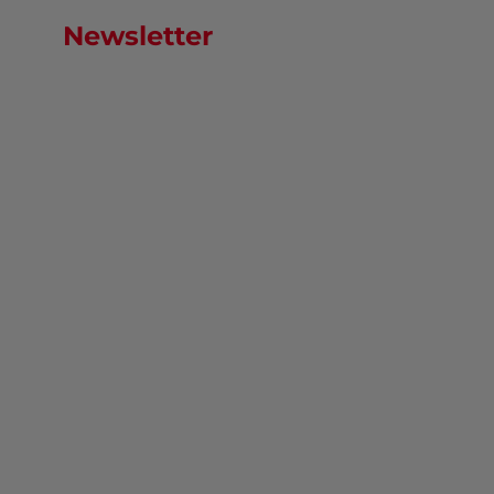
Newsletter