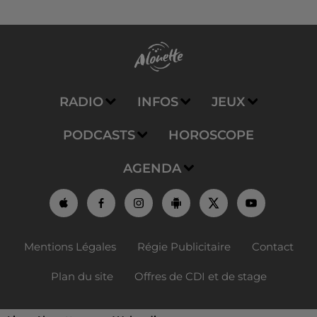
RADIO
INFOS
JEUX
PODCASTS
HOROSCOPE
AGENDA
Mentions Légales
Régie Publicitaire
Contact
Plan du site
Offres de CDI et de stage