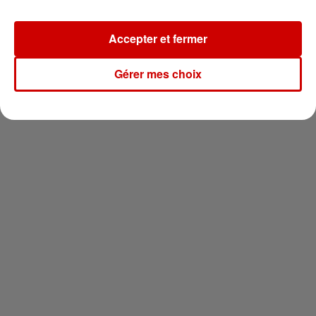
Newsletter
Accepter et fermer
Gérer mes choix