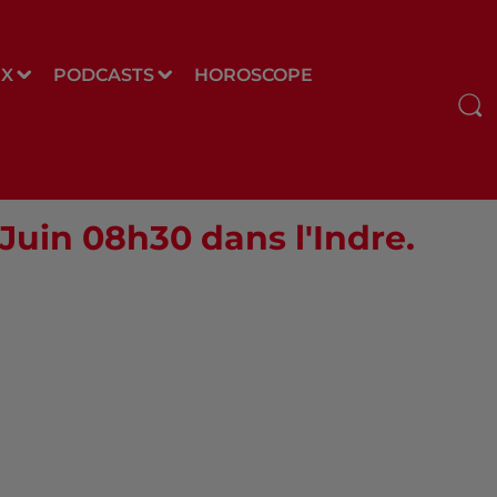
UX
PODCASTS
HOROSCOPE
 Juin 08h30 dans l'Indre.