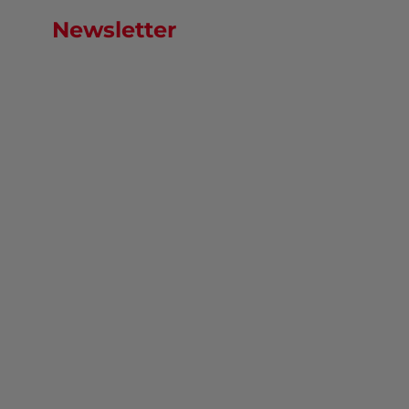
Newsletter